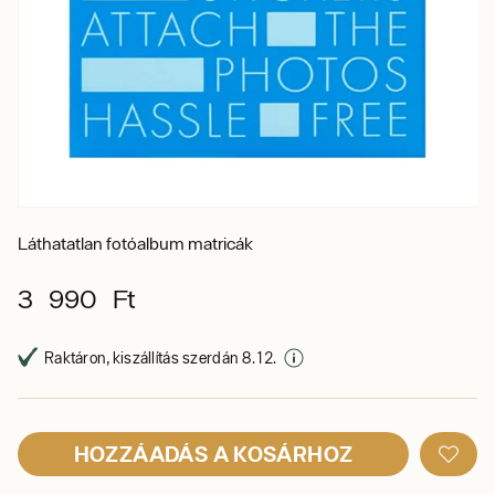
Láthatatlan fotóalbum matricák
3 990 Ft
Raktáron, kiszállítás szerdán 8. 12.
HOZZÁADÁS A KOSÁRHOZ