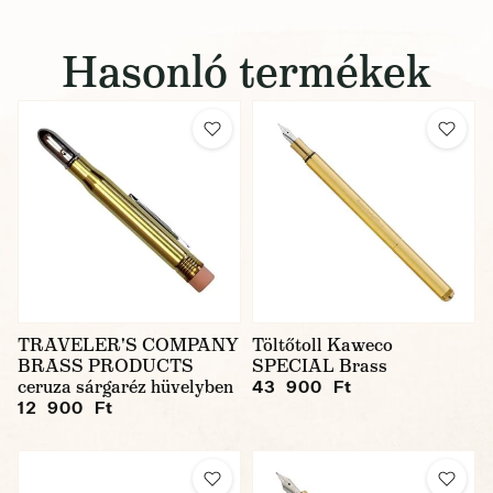
Hasonló termékek
TRAVELER'S COMPANY
Töltőtoll Kaweco
BRASS PRODUCTS
SPECIAL Brass
ceruza sárgaréz hüvelyben
43 900 Ft
12 900 Ft