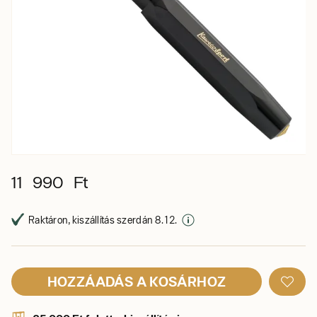
11 990 Ft
Raktáron, kiszállítás szerdán 8. 12.
HOZZÁADÁS A KOSÁRHOZ