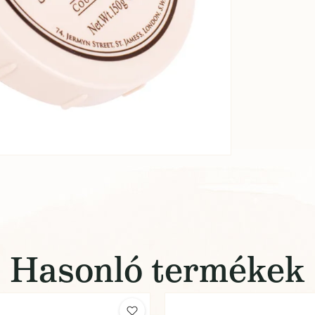
Hasonló termékek