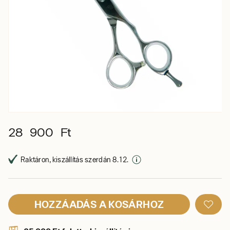
28 900 Ft
Raktáron, kiszállítás szerdán 8. 12.
HOZZÁADÁS A KOSÁRHOZ