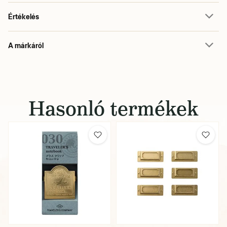
Értékelés
A márkáról
Hasonló termékek