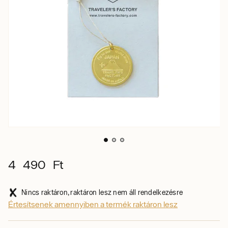
4 490 Ft
Nincs raktáron, raktáron lesz nem áll rendelkezésre
Értesítsenek amennyiben a termék raktáron lesz