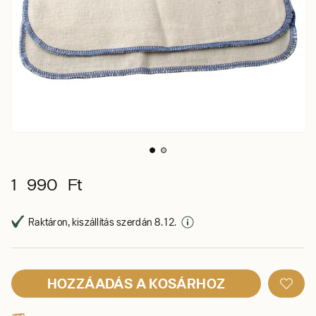
1 990 Ft
Raktáron, kiszállítás szerdán 8. 12.
HOZZÁADÁS A KOSÁRHOZ