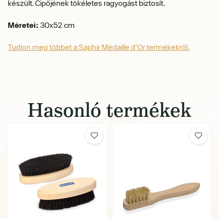
készült. Cipőjének tökéletes ragyogást biztosít.
Méretei:
30x52 cm
Tudjon meg többet a Saphir Médaille d'Or termékekről.
Hasonló termékek