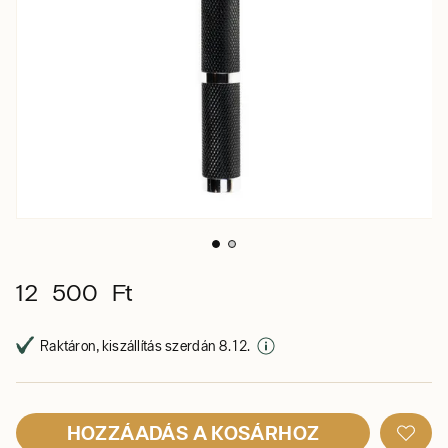
12 500 Ft
Raktáron, kiszállítás szerdán 8. 12.
HOZZÁADÁS A KOSÁRHOZ