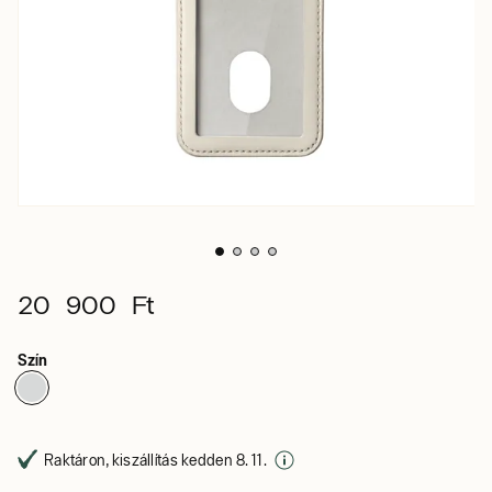
20 900 Ft
Szín
Raktáron, kiszállítás kedden 8. 11.