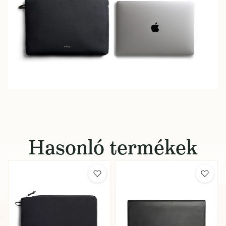
Hasonló termékek