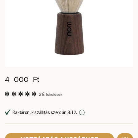
4 000 Ft
2 Értékelések
Raktáron, kiszállítás szerdán 8. 12.