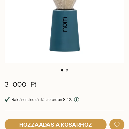
3 000 Ft
Raktáron, kiszállítás szerdán 8. 12.
HOZZÁADÁS A KOSÁRHOZ