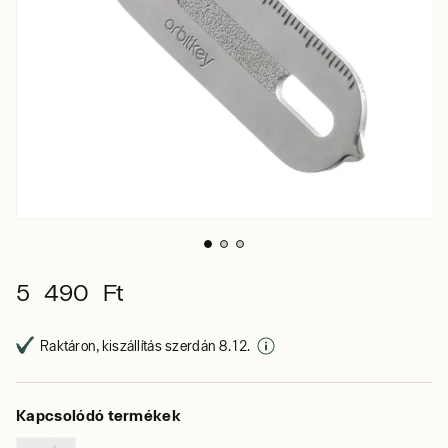
5 490 Ft
Raktáron, kiszállítás szerdán 8. 12.
Kapcsolódó termékek