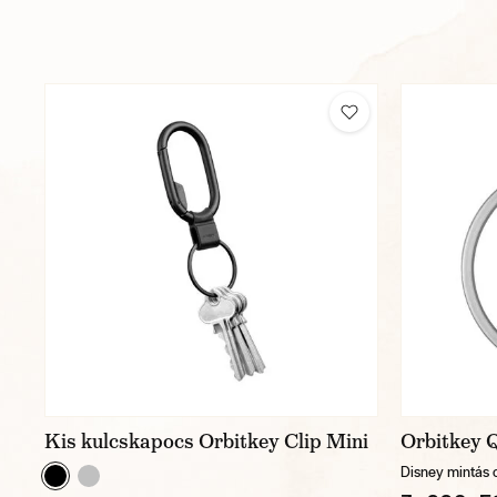
Kis kulcskapocs Orbitkey Clip Mini
Orbitkey 
Disney mintás 