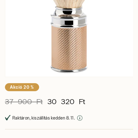
Akció 20 %
37 900 Ft
30 320 Ft
Raktáron, kiszállítás kedden 8. 11.