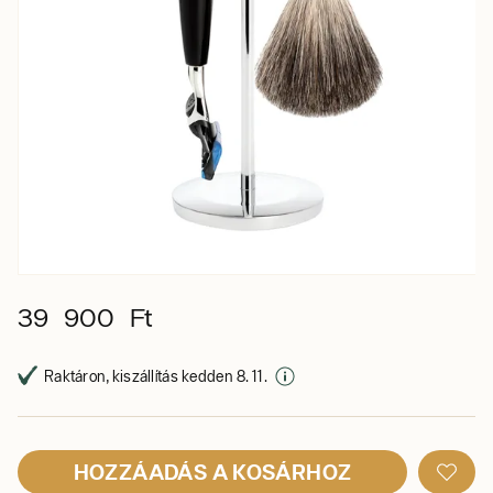
39 900 Ft
Raktáron, kiszállítás kedden 8. 11.
HOZZÁADÁS A KOSÁRHOZ