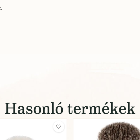
t.
Hasonló termékek