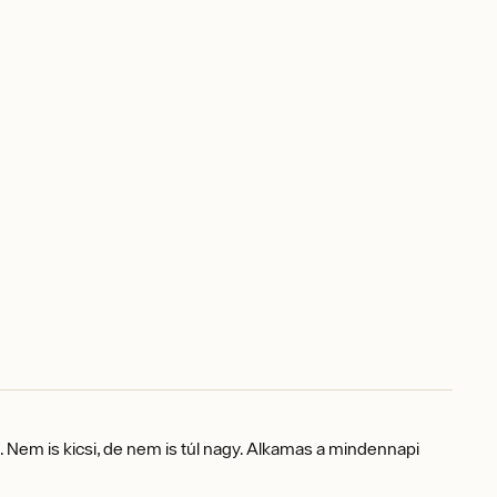
Nem is kicsi, de nem is túl nagy. Alkamas a mindennapi