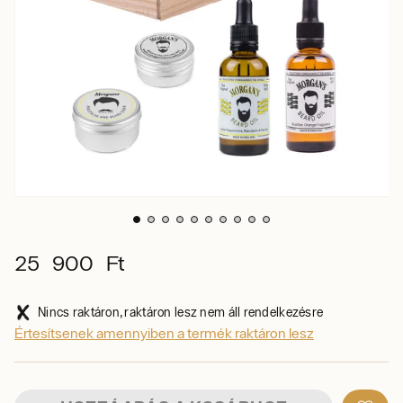
25 900 Ft
Nincs raktáron, raktáron lesz nem áll rendelkezésre
Értesítsenek amennyiben a termék raktáron lesz