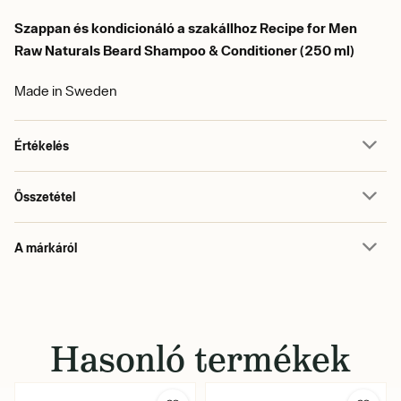
Szappan és kondicionáló a szakállhoz Recipe for Men
Raw Naturals Beard Shampoo & Conditioner (250 ml)
Made in Sweden
Értékelés
Összetétel
A márkáról
Hasonló termékek