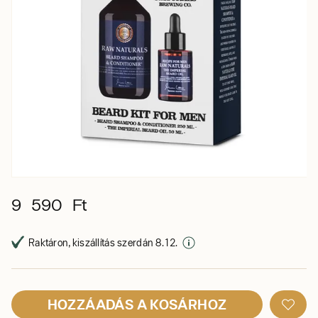
9 590 Ft
Raktáron, kiszállítás szerdán 8. 12.
HOZZÁADÁS A KOSÁRHOZ