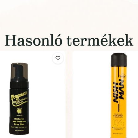
Hasonló termékek