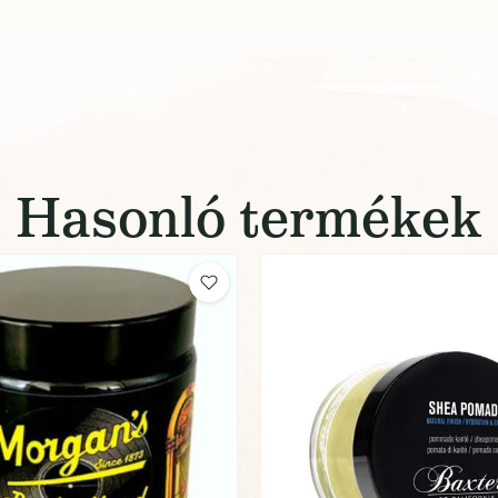
Hasonló termékek