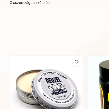
Olaszországban készült.