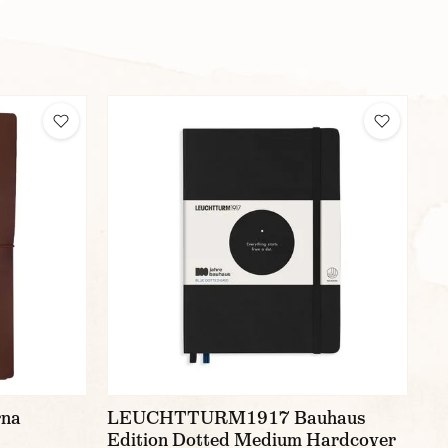
rna
LEUCHTTURM1917 Bauhaus
Edition Dotted Medium Hardcover