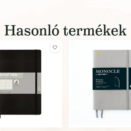
Hasonló termékek