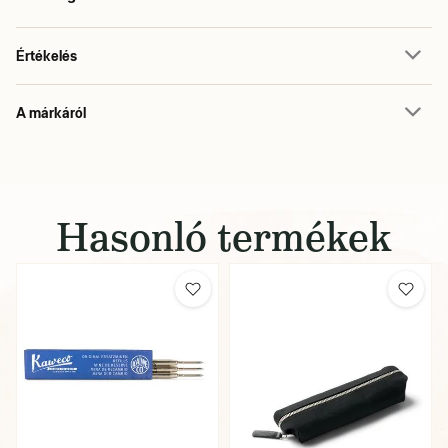
Értékelés
A márkáról
Hasonló termékek