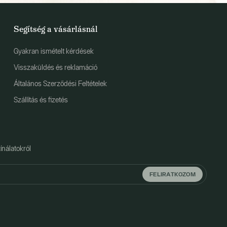
Segítség a vásárlásnál
Gyakran ismételt kérdések
Visszaküldés és reklamáció
Általános Szerződési Feltételek
Szállítás és fizetés
ínálatokról
FELIRATKOZOM