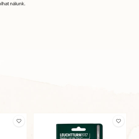
lhat nálunk.