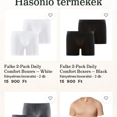
Hasonló termékek
Falke 2-Pack Daily
Falke 2-Pack Daily
Comfort Boxers — White
Comfort Boxers — Black
Kényelmes boxeralsó - 2 db
Kényelmes boxeralsó - 2 db
15 900 Ft
15 900 Ft