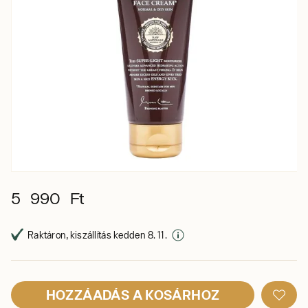
5 990 Ft
Raktáron, kiszállítás kedden 8. 11.
HOZZÁADÁS A KOSÁRHOZ