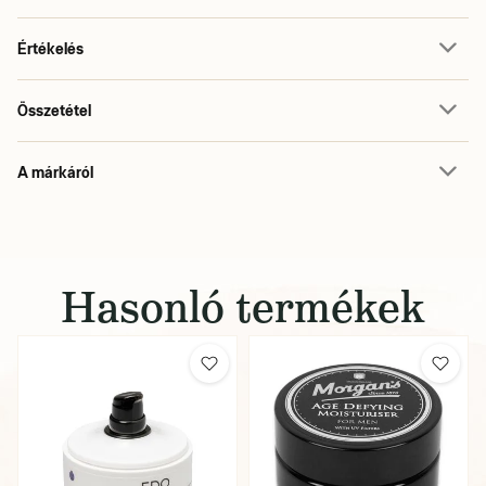
Értékelés
Összetétel
A márkáról
Hasonló termékek