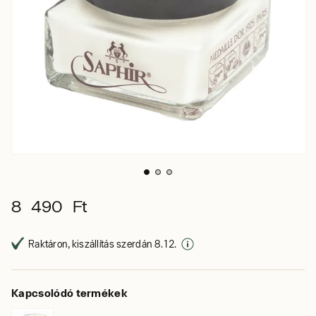
8 490 Ft
Raktáron, kiszállítás szerdán 8. 12.
Kapcsolódó termékek