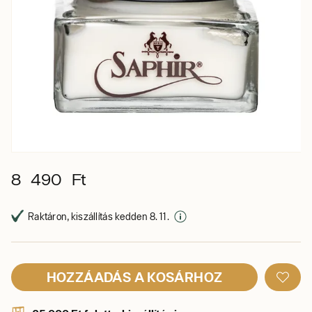
8 490 Ft
Raktáron, kiszállítás kedden 8. 11.
HOZZÁADÁS A KOSÁRHOZ