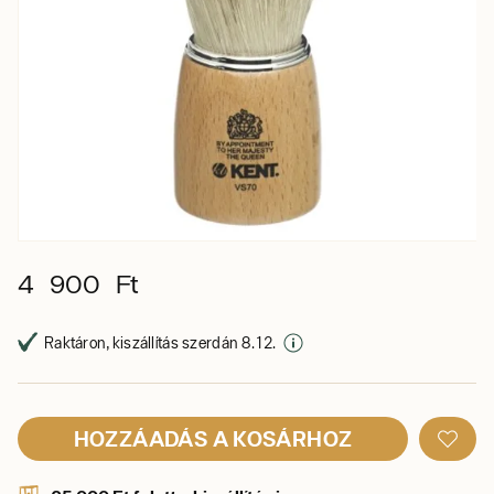
4 900 Ft
Raktáron, kiszállítás szerdán 8. 12.
HOZZÁADÁS A KOSÁRHOZ