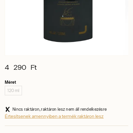
4 290 Ft
Méret
120 ml
Nincs raktáron, raktáron lesz nem áll rendelkezésre
Értesítsenek amennyiben a termék raktáron lesz