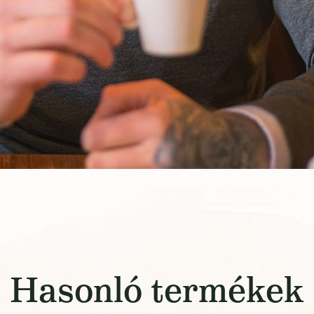
Hasonló termékek