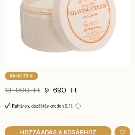
Akció 30 %
13 900 Ft
9 690 Ft
Raktáron, kiszállítás kedden 8. 11.
HOZZÁADÁS A KOSÁRHOZ