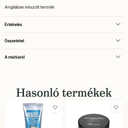
Angliában készült termék
Értékelés
Összetétel
A márkáról
Hasonló termékek