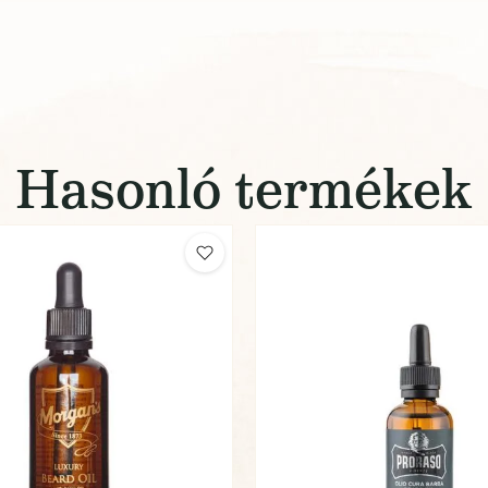
Hasonló termékek