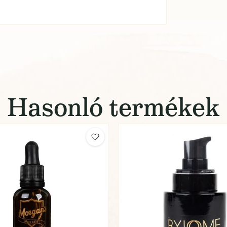
Hasonló termékek