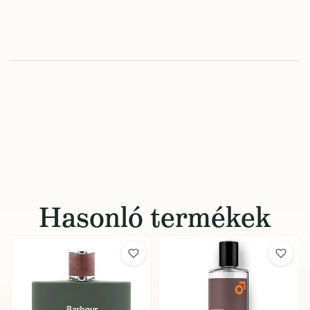
Hasonló termékek