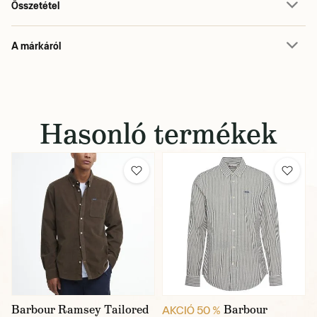
Összetétel
A márkáról
Hasonló termékek
Barbour Ramsey Tailored
Barbour
AKCIÓ 50 %