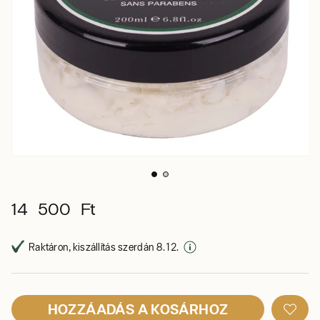
14 500 Ft
Raktáron, kiszállítás szerdán 8. 12.
HOZZÁADÁS A KOSÁRHOZ