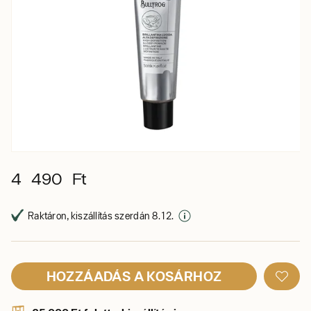
4 490 Ft
Raktáron, kiszállítás szerdán 8. 12.
HOZZÁADÁS A KOSÁRHOZ