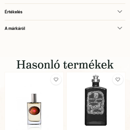
Értékelés
A márkáról
Hasonló termékek