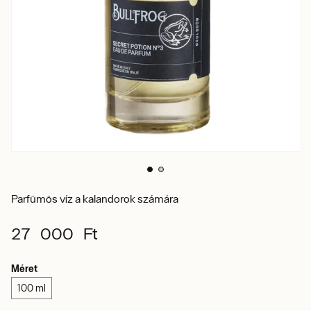
Parfümös víz a kalandorok számára
27 000 Ft
Méret
100 ml