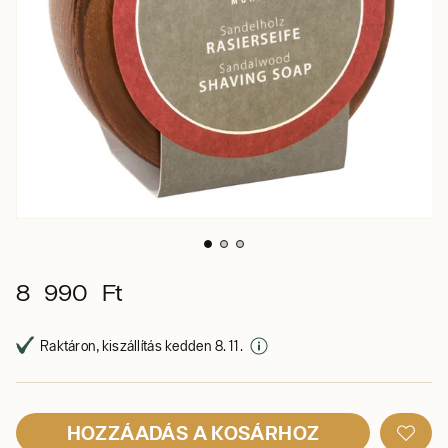
8 990 Ft
Raktáron, kiszállítás kedden 8. 11.
HOZZÁADÁS A KOSÁRHOZ