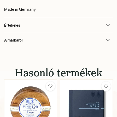
Made in Germany
Értékelés
A márkáról
Hasonló termékek