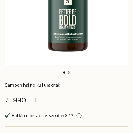
Sampon haj nélküli uraknak
7 990 Ft
Raktáron, kiszállítás szerdán 8. 12.