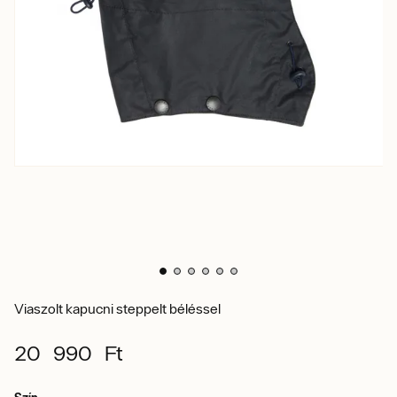
Viaszolt kapucni steppelt béléssel
20 990 Ft