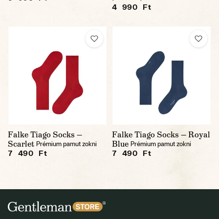
4 990 Ft
Falke Tiago Socks —
Falke Tiago Socks — Royal
Scarlet
Blue
Prémium pamut zokni
Prémium pamut zokni
7 490 Ft
7 490 Ft