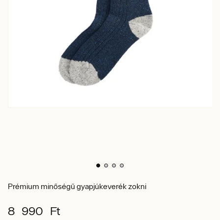
Prémium minőségű gyapjúkeverék zokni
8 990 Ft