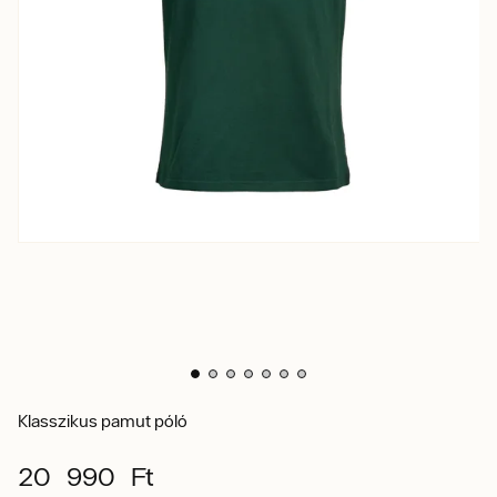
Klasszikus pamut póló
20 990 Ft