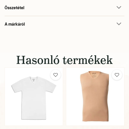
Összetétel
A márkáról
Hasonló termékek