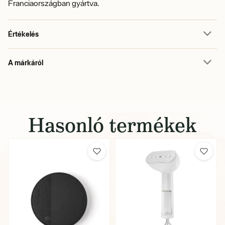
Franciaországban gyártva.
Értékelés
A márkáról
Hasonló termékek