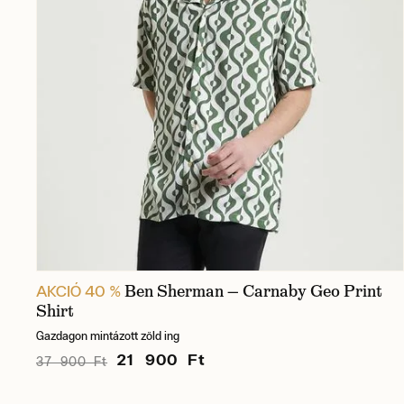
Ben Sherman — Carnaby Geo Print
AKCIÓ 40 %
Shirt
Gazdagon mintázott zöld ing
21 900 Ft
37 900 Ft