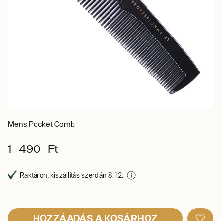
Mens Pocket Comb
1 490 Ft
Raktáron, kiszállítás szerdán 8. 12.
HOZZÁADÁS A KOSÁRHOZ