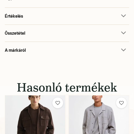
Értékelés
Összetétel
A márkáról
Hasonló termékek